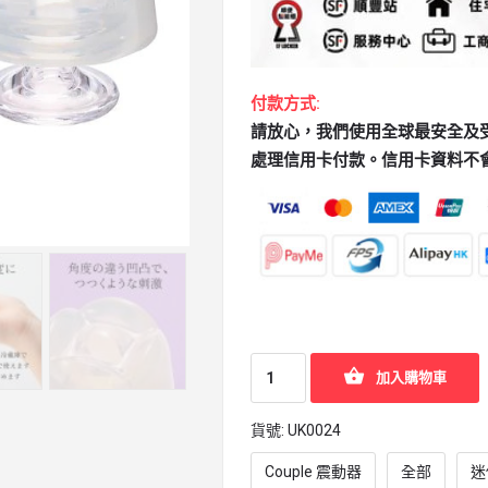
付款方式:
請放心，我們使用全球最安全及受歡迎
處理信用卡付款。信用卡資料不
加入購物車
貨號:
UK0024
Couple 震動器
全部
迷