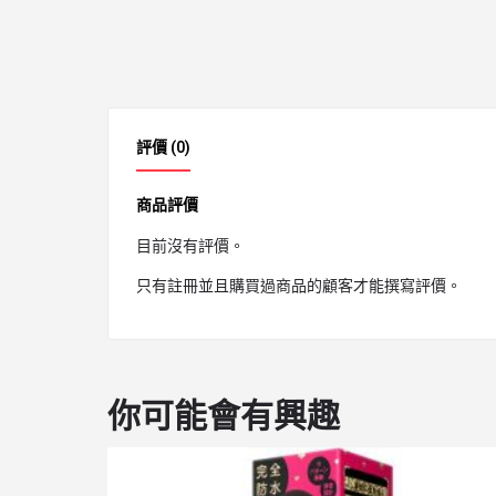
評價 (0)
商品評價
目前沒有評價。
只有註冊並且購買過商品的顧客才能撰寫評價。
你可能會有興趣