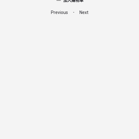
加入購物車
-
Previous
Next