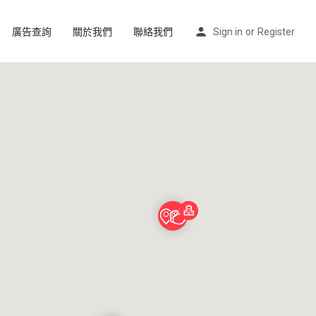
廣告查詢
關於我們
聯絡我們
Sign in
or
Register