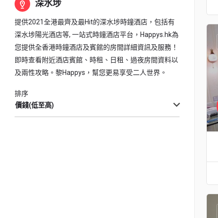
深水埗
提供2021全港最齊及最Hit的深水埗時鐘酒店，包括有
深水埗陽光酒店等, 一站式時鐘酒店平台，Happys.hk為
您提供全香港時鐘酒店及賓館的房間詳細資訊及服務！
即時查看附近酒店賓館、時租、日租、過夜房間資料以
及兩性攻略。黎Happys，幫您更易享受二人世界。
排序
價錢(低至高)