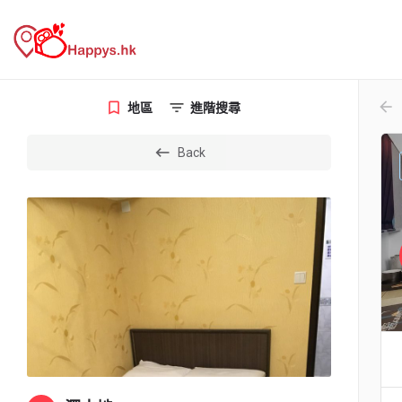
arr
地區
進階搜尋
Back