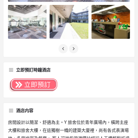
立即預訂時鐘酒店
酒店内容
房間設計以簡潔、舒適為主。Y 旅舍位於青年廣場內，橫跨主座
大樓和旅舍大樓，在這獨樹一幟的建築大廈裡，尚有各式表演場