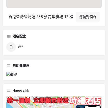
香港柴灣柴灣道 238 號青年廣場 12 樓
導航到酒店
酒店配套
Wifi
自助餐優惠
Happys.hk