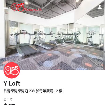
Y Loft
香港柴灣柴灣道 238 號青年廣場 12 樓
每小時