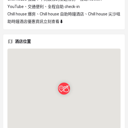
YouTube、交通便利、全程自助 check-in
Chill house 爆房、Chill house 自助時鐘酒店、Chill house 尖沙咀
助時鐘酒店優惠資訊立刻查看⬇︎
酒店位置