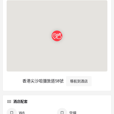
香港尖沙咀彌敦道58號
導航到酒店
酒店配套
Wifi
空調