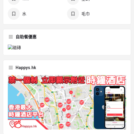
水
毛巾
自助餐優惠
Happys.hk