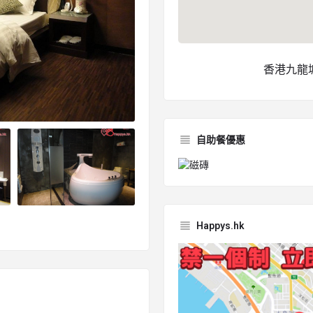
香港九龍
自助餐優惠
Happys.hk