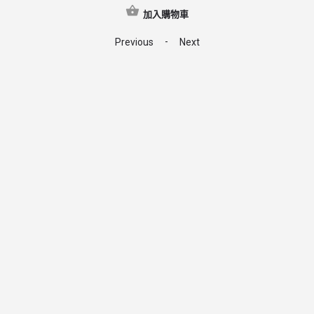
加入購物車
-
Previous
Next