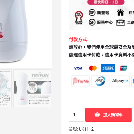
付款方式:
請放心，我們使用全球最安全及受歡迎
處理信用卡付款。信用卡資料不
加入購物車
貨號:
UK1112