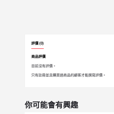
評價 (0)
商品評價
目前沒有評價。
只有註冊並且購買過商品的顧客才能撰寫評價。
你可能會有興趣