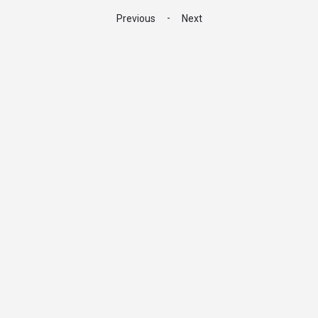
-
Previous
Next