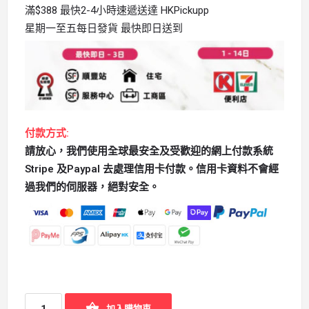
滿$388 最快2-4小時速遞送達 HKPickupp
星期一至五每日發貨 最快即日送到
付款方式:
請放心，我們使用全球最安全及受歡迎的網上付款系統
Stripe 及Paypal 去處理信用卡付款。信用卡資料不會經
過我們的伺服器，絕對安全。
加入購物車