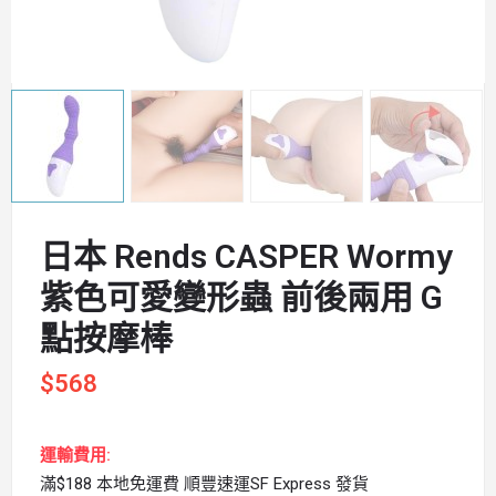
日本 Rends CASPER Wormy
紫色可愛變形蟲 前後兩用 G
點按摩棒
$
568
運輸費用:
滿$188 本地免運費 順豐速運SF Express 發貨