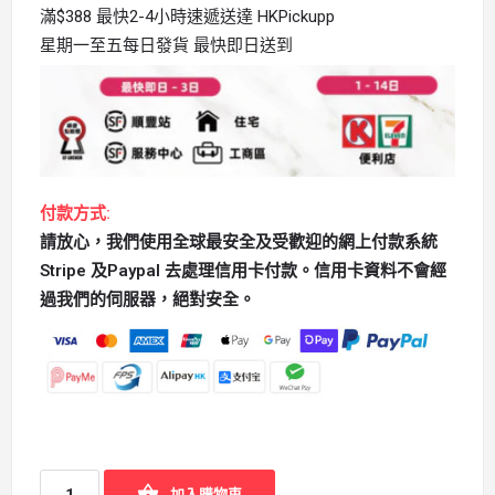
滿$388 最快2-4小時速遞送達 HKPickupp
星期一至五每日發貨 最快即日送到
付款方式:
請放心，我們使用全球最安全及受歡迎的網上付款系統
Stripe 及Paypal 去處理信用卡付款。信用卡資料不會經
過我們的伺服器，絕對安全。
加入購物車