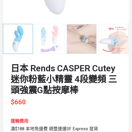
日本 Rends CASPER Cutey
迷你粉藍小精靈 4段變頻 三
頭強震G點按摩棒
$
660
運輸費用:
滿$188 本地免運費 順豐速運SF Express 發貨