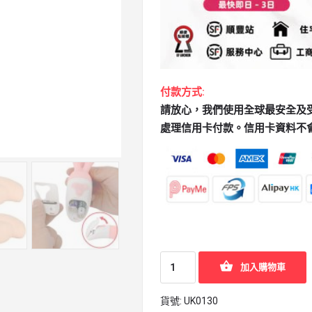
付款方式:
請放心，我們使用全球最安全及受歡迎
處理信用卡付款。信用卡資料不
加入購物車
貨號:
UK0130