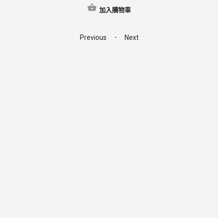
加入購物車
-
Previous
Next