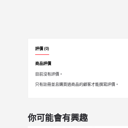
評價 (0)
商品評價
目前沒有評價。
只有註冊並且購買過商品的顧客才能撰寫評價。
你可能會有興趣