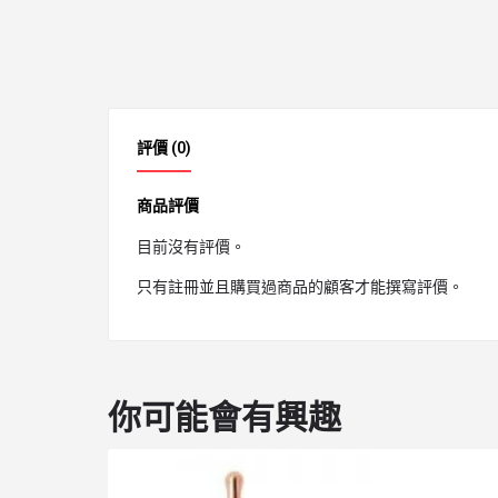
評價 (0)
商品評價
目前沒有評價。
只有註冊並且購買過商品的顧客才能撰寫評價。
你可能會有興趣