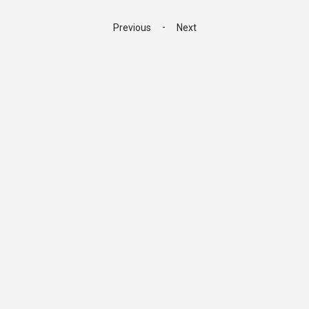
-
Previous
Next