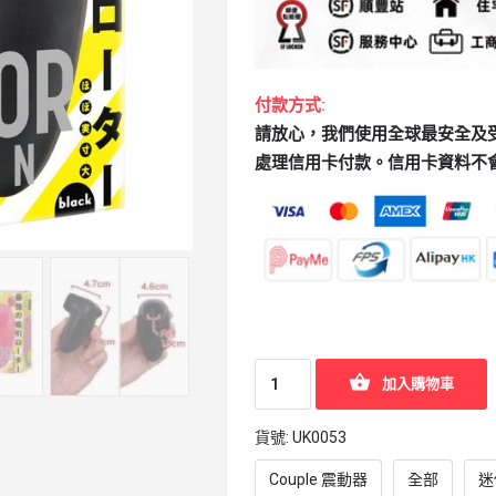
付款方式:
請放心，我們使用全球最安全及受歡迎
處理信用卡付款。信用卡資料不
加入購物車
貨號:
UK0053
Couple 震動器
全部
迷