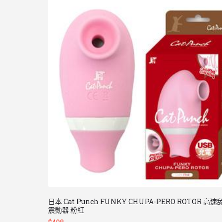
日本 Cat Punch FUNKY CHUPA-PERO ROTOR 高
震動器 粉紅