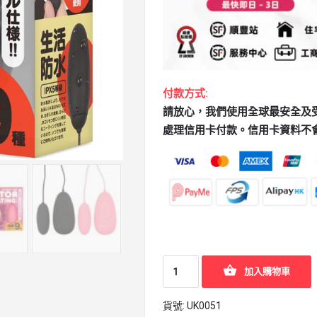
付款方式:
請放心，我們使用全球最安全及受歡迎
處理信用卡付款。信用卡資料不
加入購物車
貨號:
UK0051