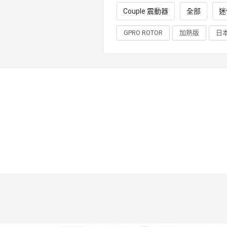
Couple 震動器
全部
迷
GPRO ROTOR
加熱版
日本