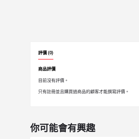
評價 (0)
商品評價
目前沒有評價。
只有註冊並且購買過商品的顧客才能撰寫評價。
你可能會有興趣