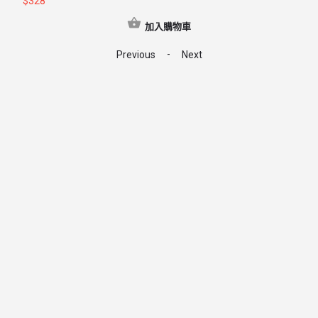
$
328
加入購物車
-
Previous
Next