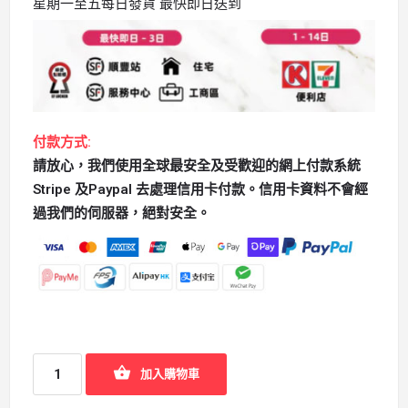
星期一至五每日發貨 最快即日送到
付款方式:
請放心，我們使用全球最安全及受歡迎的網上付款系統
Stripe 及Paypal 去處理信用卡付款。信用卡資料不會經
過我們的伺服器，絕對安全。
加入購物車