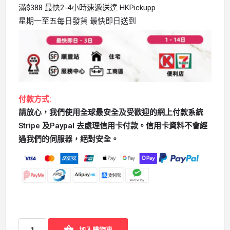
滿$388 最快2-4小時速遞送達 HKPickupp
星期一至五每日發貨 最快即日送到
付款方式:
請放心，我們使用全球最安全及受歡迎的網上付款系統
Stripe 及Paypal 去處理信用卡付款。信用卡資料不會經
過我們的伺服器，絕對安全。
加入購物車