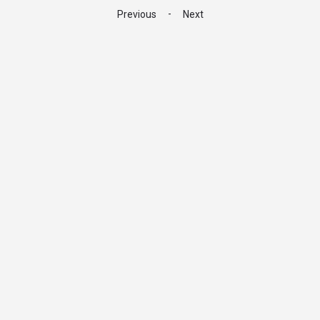
-
Previous
Next