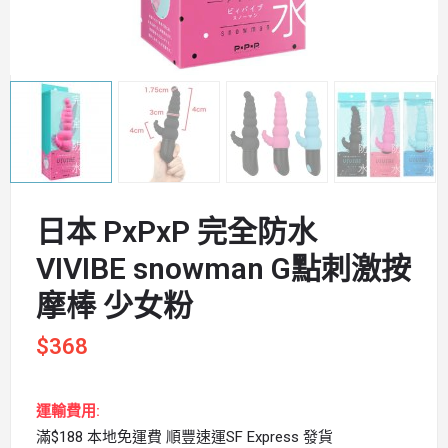
日本 PxPxP 完全防水
VIVIBE snowman G點刺激按
摩棒 少女粉
$
368
運輸費用:
滿$188 本地免運費 順豐速運SF Express 發貨