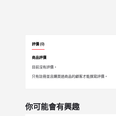
評價 (0)
商品評價
目前沒有評價。
只有註冊並且購買過商品的顧客才能撰寫評價。
你可能會有興趣