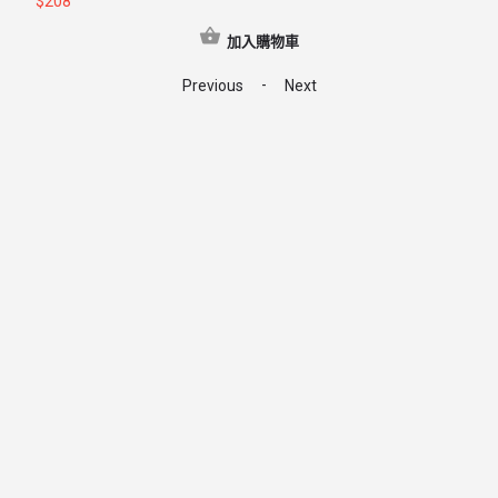
$
208
加入購物車
-
Previous
Next