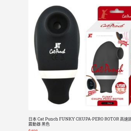
日本 Cat Punch FUNKY CHUPA-PERO ROTOR 高
震動器 黑色