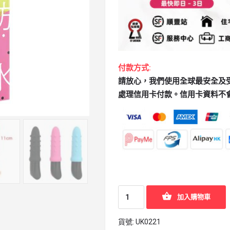
付款方式:
請放心，我們使用全球最安全及受歡迎
處理信用卡付款。信用卡資料不
加入購物車
貨號:
UK0221