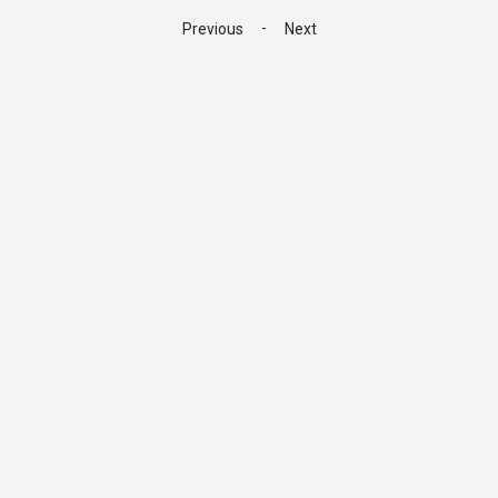
-
Previous
Next