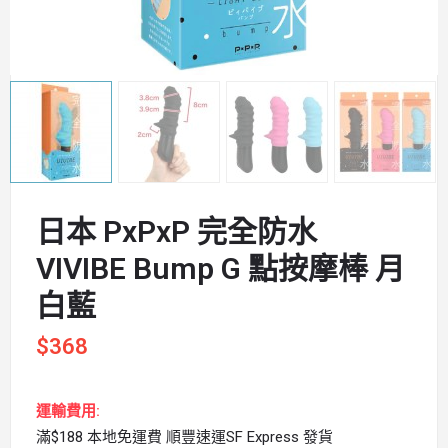
日本 PxPxP 完全防水
VIVIBE Bump G 點按摩棒 月
白藍
$
368
運輸費用:
滿$188 本地免運費 順豐速運SF Express 發貨