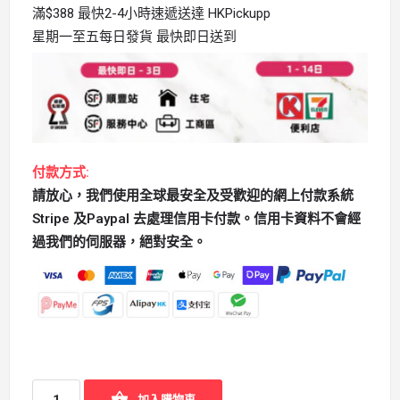
滿$388 最快2-4小時速遞送達 HKPickupp
星期一至五每日發貨 最快即日送到
付款方式:
請放心，我們使用全球最安全及受歡迎的網上付款系統
Stripe 及Paypal 去處理信用卡付款。信用卡資料不會經
過我們的伺服器，絕對安全。
加入購物車