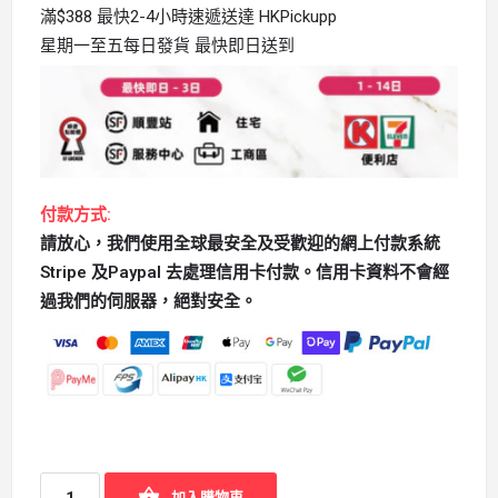
滿$388 最快2-4小時速遞送達 HKPickupp
星期一至五每日發貨 最快即日送到
付款方式:
請放心，我們使用全球最安全及受歡迎的網上付款系統
Stripe 及Paypal 去處理信用卡付款。信用卡資料不會經
過我們的伺服器，絕對安全。
加入購物車