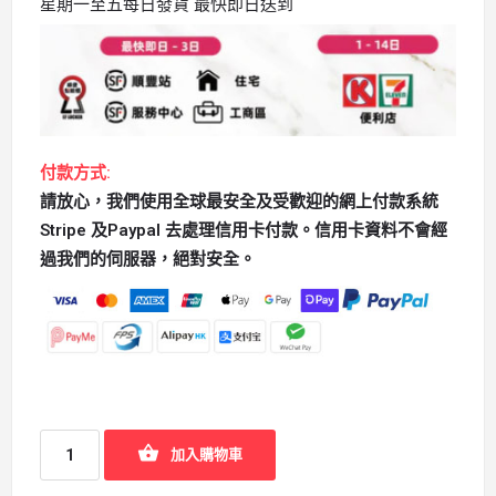
星期一至五每日發貨 最快即日送到
付款方式:
請放心，我們使用全球最安全及受歡迎的網上付款系統
Stripe 及Paypal 去處理信用卡付款。信用卡資料不會經
過我們的伺服器，絕對安全。
加入購物車