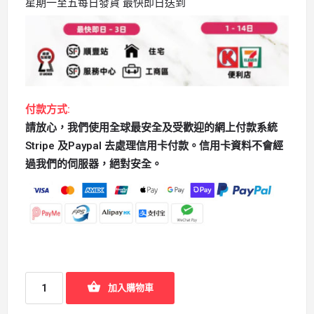
星期一至五每日發貨 最快即日送到
付款方式:
請放心，我們使用全球最安全及受歡迎的網上付款系統
Stripe 及Paypal 去處理信用卡付款。信用卡資料不會經
過我們的伺服器，絕對安全。
加入購物車