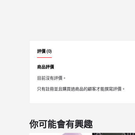
評價 (0)
商品評價
目前沒有評價。
只有註冊並且購買過商品的顧客才能撰寫評價。
你可能會有興趣