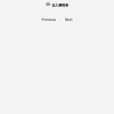
加入購物車
-
Previous
Next