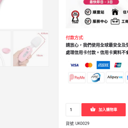
付款方式:
請放心，我們使用全球最安全及受歡迎
處理信用卡付款。信用卡資料不
加入購物車
貨號:
UK0029