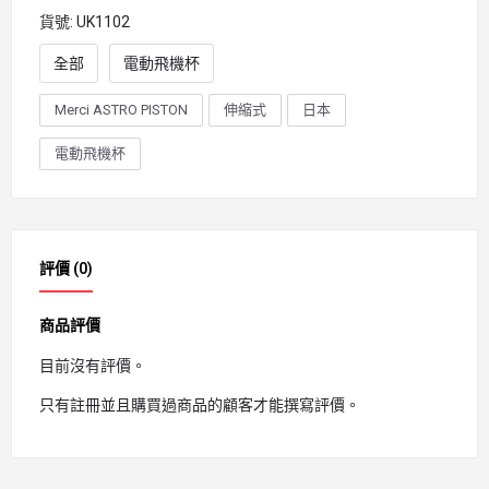
貨號:
UK1102
全部
電動飛機杯
Merci ASTRO PISTON
伸縮式
日本
電動飛機杯
評價 (0)
商品評價
目前沒有評價。
只有註冊並且購買過商品的顧客才能撰寫評價。