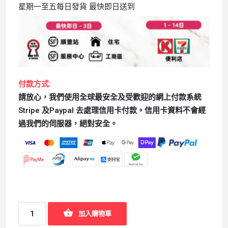
星期一至五每日發貨 最快即日送到
付款方式:
請放心，我們使用全球最安全及受歡迎的網上付款系統
Stripe 及Paypal 去處理信用卡付款。信用卡資料不會經
過我們的伺服器，絕對安全。
加入購物車