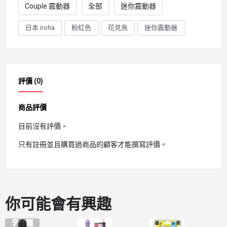
Couple 震動器
全部
迷你震動器
日本 iroha
粉紅色
花見鳥
迷你震動器
評價 (0)
商品評價
目前沒有評價。
只有註冊並且購買過商品的顧客才能撰寫評價。
你可能會有興趣