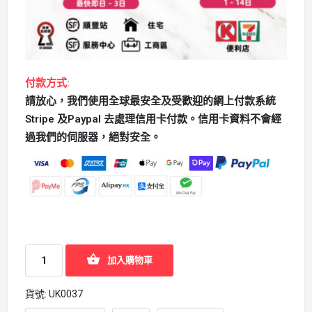
付款方式:
請放心，我們使用全球最安全及受歡迎的網上付款系統
Stripe 及Paypal 去處理信用卡付款。信用卡資料不會經
過我們的伺服器，絕對安全。
加入購物車
貨號:
UK0037