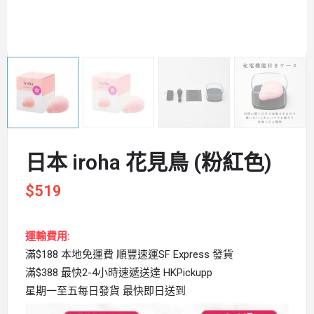
日本 iroha 花見鳥 (粉紅色)
$
519
運輸費用:
滿$188 本地免運費 順豐速運SF Express 發貨
滿$388 最快2-4小時速遞送達 HKPickupp
星期一至五每日發貨 最快即日送到