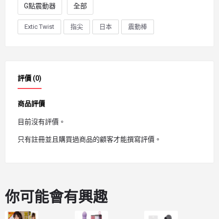
G點震動器
全部
Extic Twist
指尖
日本
震動棒
評價 (0)
商品評價
目前沒有評價。
只有註冊並且購買過商品的顧客才能撰寫評價。
你可能會有興趣