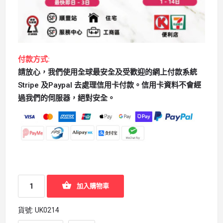
付款方式:
請放心，我們使用全球最安全及受歡迎的網上付款系統
Stripe 及Paypal 去處理信用卡付款。信用卡資料不會經
過我們的伺服器，絕對安全。
加入購物車
貨號:
UK0214