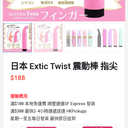
日本 Extic Twist 震動棒 指尖
$
188
運輸費用:
滿$188 本地免運費 順豐速運SF Express 發貨
滿$388 最快2-4小時速遞送達 HKPickupp
星期一至五每日發貨 最快即日送到