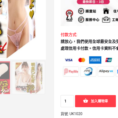
付款方式:
請放心，我們使用全球最安全及受歡迎
處理信用卡付款。信用卡資料不
加入購物車
貨號:
UK1020