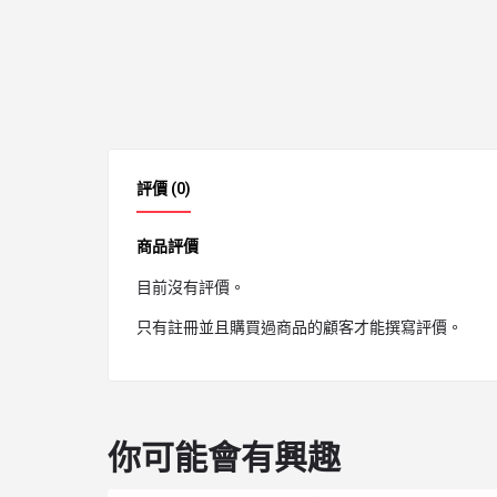
評價 (0)
商品評價
目前沒有評價。
只有註冊並且購買過商品的顧客才能撰寫評價。
你可能會有興趣