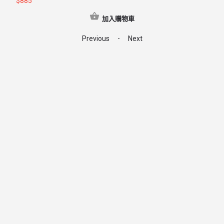
$
885
加入購物車
-
Previous
Next