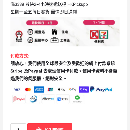
滿$388 最快2-4小時速遞送達 HKPickupp
星期一至五每日發貨 最快即日送到
付款方式:
請放心，我們使用全球最安全及受歡迎的網上付款系統
Stripe 及Paypal 去處理信用卡付款。信用卡資料不會經
過我們的伺服器，絕對安全。
加入購物車