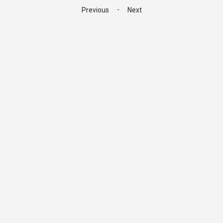
-
Previous
Next