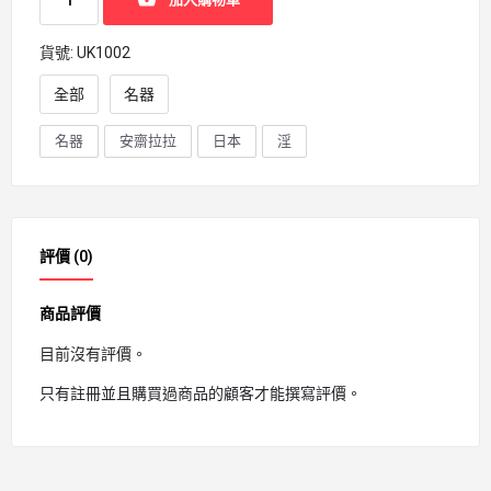
貨號:
UK1002
全部
名器
名器
安齋拉拉
日本
淫
評價 (0)
商品評價
目前沒有評價。
只有註冊並且購買過商品的顧客才能撰寫評價。