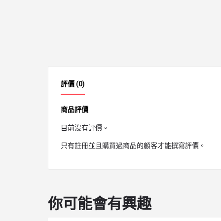
評價 (0)
商品評價
目前沒有評價。
只有註冊並且購買過商品的顧客才能撰寫評價。
你可能會有興趣