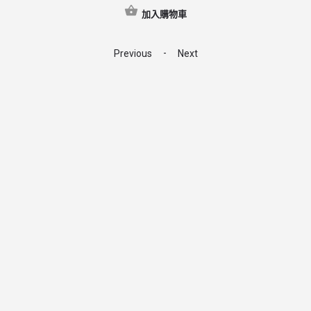
加入購物車
-
Previous
Next