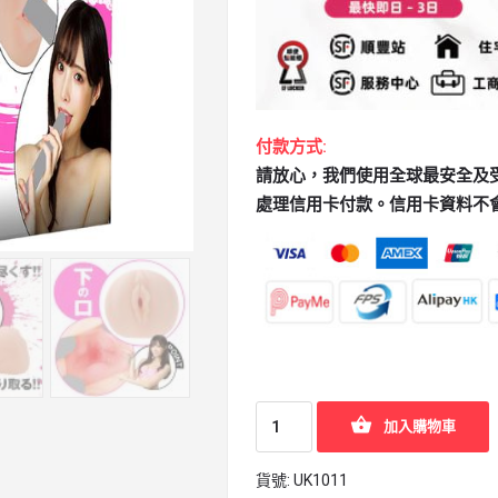
付款方式:
請放心，我們使用全球最安全及受歡迎
處理信用卡付款。信用卡資料不
加入購物車
貨號:
UK1011