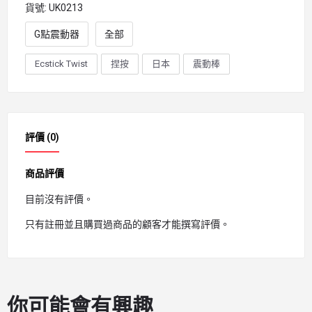
貨號:
UK0213
G點震動器
全部
Ecstick Twist
捏按
日本
震動棒
評價 (0)
商品評價
目前沒有評價。
只有註冊並且購買過商品的顧客才能撰寫評價。
你可能會有興趣