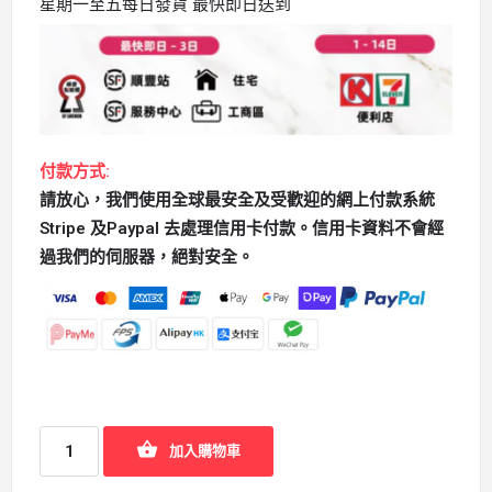
星期一至五每日發貨 最快即日送到
付款方式:
請放心，我們使用全球最安全及受歡迎的網上付款系統
Stripe 及Paypal 去處理信用卡付款。信用卡資料不會經
過我們的伺服器，絕對安全。
加入購物車