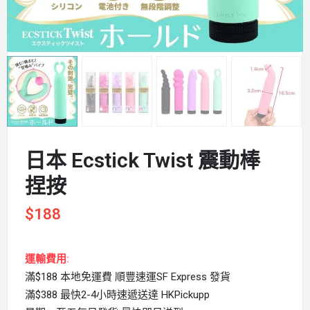
日本 Ecstick Twist 震動棒
捏按
$
188
運輸費用:
滿$188 本地免運費 順豐速運SF Express 發貨
滿$388 最快2-4小時速遞送達 HKPickupp