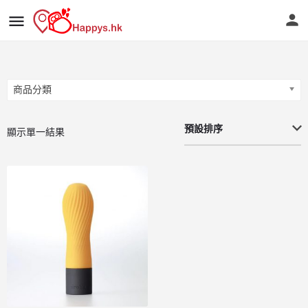
商品分類
商品分類
預設排序
顯示單一結果