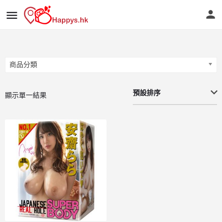
商品分類
商品分類
預設排序
顯示單一結果