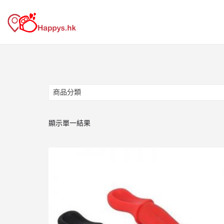
商品分類
商品分類
顯示單一結果