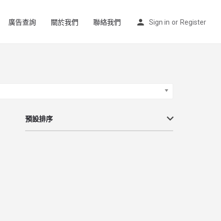
廣告查詢
關於我們
聯絡我們
Sign in
or
Register
預設排序