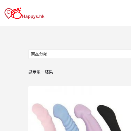
商品分類
商品分類
顯示單一結果