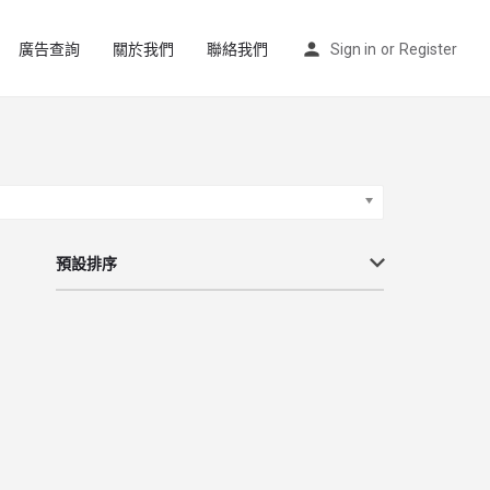
廣告查詢
關於我們
聯絡我們
Sign in
or
Register
預設排序