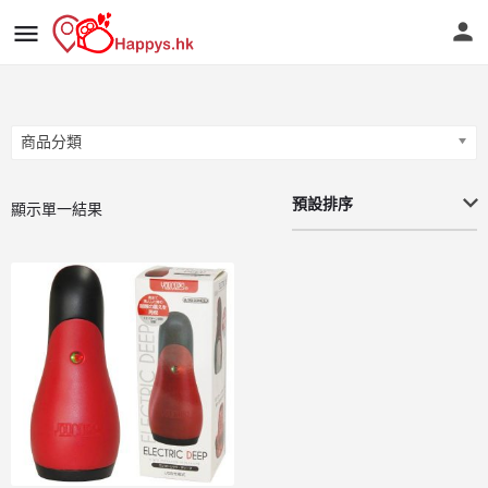
商品分類
商品分類
預設排序
顯示單一結果