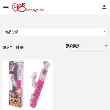
商品分類
商品分類
預設排序
顯示單一結果