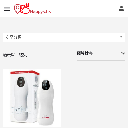
商品分類
商品分類
預設排序
顯示單一結果