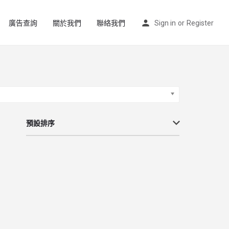
廣告查詢
關於我們
聯絡我們
Sign in
or
Register
預設排序