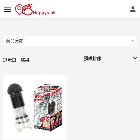
商品分類
商品分類
預設排序
顯示單一結果