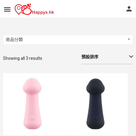
商品分類
商品分類
預設排序
Showing all 3 results