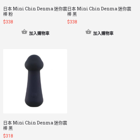
日本 Mini Chin Denma 迷你震
日本 Mini Chin Denma 迷你震
棒 粉
棒 黑
$
338
$
338
加入購物車
加入購物車
日本 Mini Chin Denma 迷你震
棒 黑
$
318