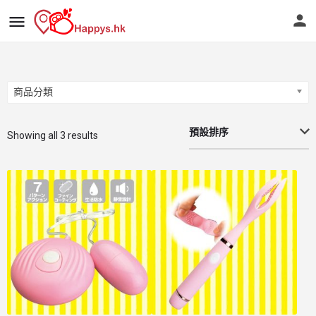
商品分類
商品分類
預設排序
Showing all 3 results