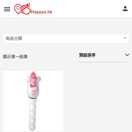
商品分類
商品分類
預設排序
顯示單一結果