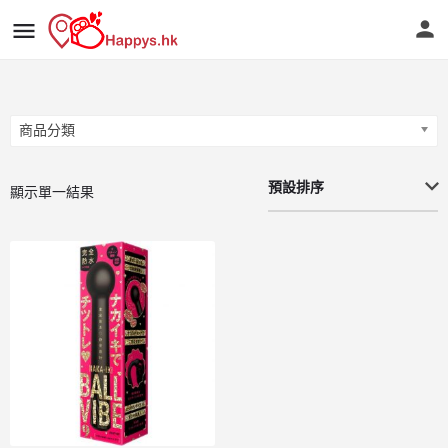
商品分類
商品分類
預設排序
顯示單一結果