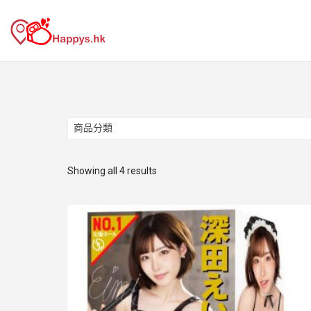
商品分類
商品分類
Showing all 4 results