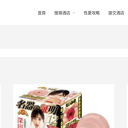
arrow_drop_down
首頁
搜尋酒店
性愛攻略
提交酒店