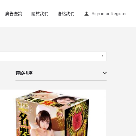
廣告查詢
關於我們
聯絡我們
Sign in
or
Register
預設排序