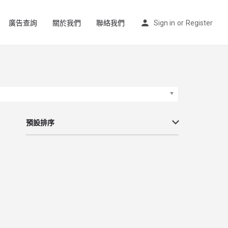
廣告查詢
關於我們
聯絡我們
Sign in
or
Register
預設排序