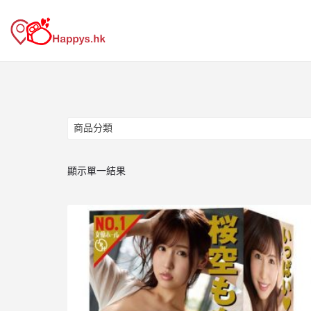
商品分類
商品分類
顯示單一結果