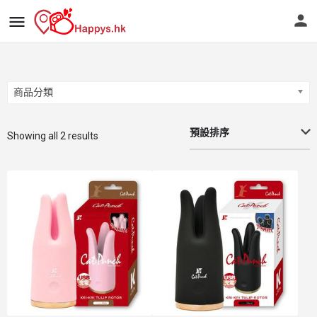
商品分類
商品分類
預設排序
Showing all 2 results