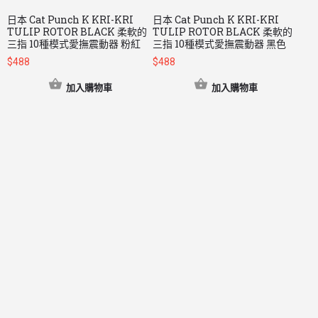
日本 Cat Punch K KRI-KRI
日本 Cat Punch K KRI-KRI
TULIP ROTOR BLACK 柔軟的
TULIP ROTOR BLACK 柔軟的
三指 10種模式愛撫震動器 粉紅
三指 10種模式愛撫震動器 黑色
$
488
$
488
加入購物車
加入購物車