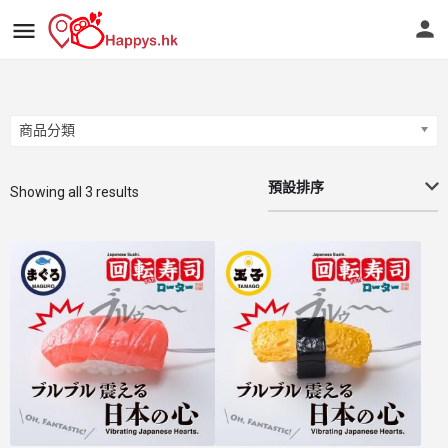
商品分類
商品分類
預設排序
Showing all 3 results