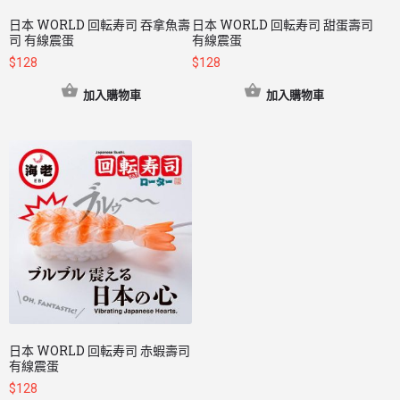
日本 WORLD 回転寿司 吞拿魚壽
日本 WORLD 回転寿司 甜蛋壽司
司 有線震蛋
有線震蛋
$
128
$
128
加入購物車
加入購物車
日本 WORLD 回転寿司 赤蝦壽司
有線震蛋
$
128