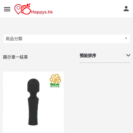
商品分類
商品分類
預設排序
顯示單一結果