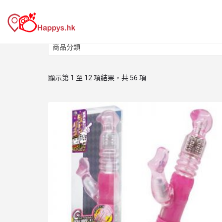
商品分類
商品分類
顯示第 1 至 12 項結果，共 56 項