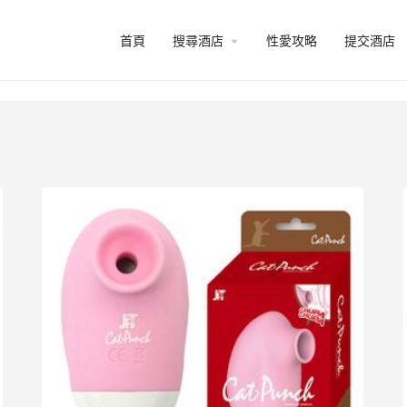
arrow_drop_down
首頁
搜尋酒店
性愛攻略
提交酒店