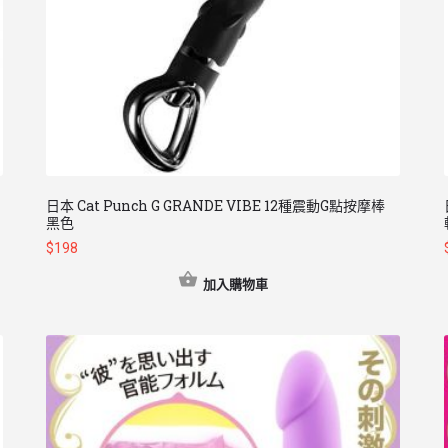
日本 Cat Punch G GRANDE VIBE 12種震動G點按摩棒
黑色
$
198
加入購物車