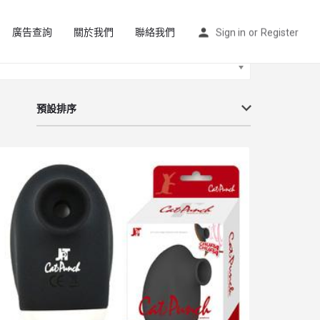
廣告查詢
關於我們
聯絡我們
Sign in
or
Register
預設排序