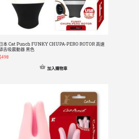
日本 Cat Punch FUNKY CHUPA-PERO ROTOR 高速
舔舌吸震動器 黑色
$
498
加入購物車