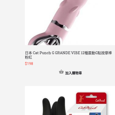
日本 Cat Punch G GRANDE VIBE 12種震動G點按摩棒
粉紅
$
198
加入購物車