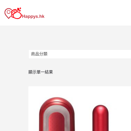
商品分類
商品分類
顯示單一結果