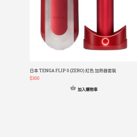
日本 TENGA FLIP 0 (ZERO) 紅色 加熱器套裝
$
300
加入購物車