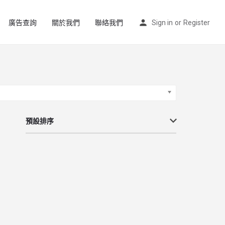
廣告查詢
關於我們
聯絡我們
Sign in
or
Register
預設排序