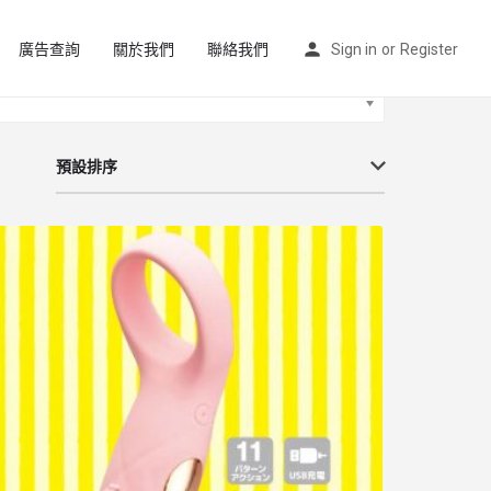
廣告查詢
關於我們
聯絡我們
Sign in
or
Register
預設排序