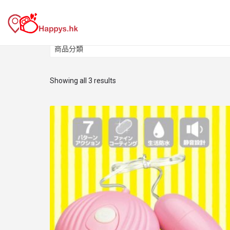
商品分類
商品分類
Showing all 3 results