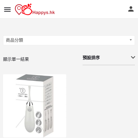
商品分類
商品分類
預設排序
顯示單一結果