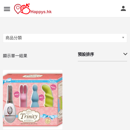
商品分類
商品分類
預設排序
顯示單一結果