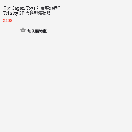
日本 Japan Toyz 年度夢幻鉅作
Trinity 3件套造型震動器
$
408
加入購物車